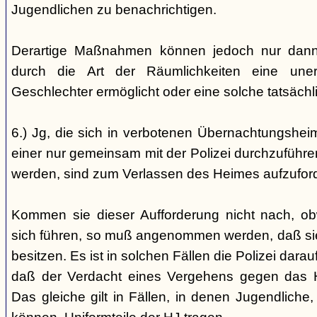
Jugendlichen zu benachrichtigen.
Derartige Maßnahmen können jedoch nur dann 
durch die Art der Räumlichkeiten eine une
Geschlechter ermöglicht oder eine solche tatsäch
6.) Jg, die sich in verbotenen Übernachtungshei
einer nur gemeinsam mit der Polizei durchzuführen
werden, sind zum Verlassen des Heimes aufzufor
Kommen sie dieser Aufforderung nicht nach, ob
sich führen, so muß angenommen werden, daß si
besitzen. Es ist in solchen Fällen die Polizei da
daß der Verdacht eines Vergehens gegen das He
Das gleiche gilt in Fällen, in denen Jugendliche,