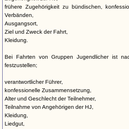
frühere Zugehörigkeit zu bündischen, konfession
Verbänden,
Ausgangsort,
Ziel und Zweck der Fahrt,
Kleidung.
Bei Fahrten von Gruppen Jugendlicher ist nac
festzustellen;
verantwortlicher Führer,
konfessionelle Zusammensetzung,
Alter und Geschlecht der Teilnehmer,
Teilnahme von Angehörigen der HJ,
Kleidung,
Liedgut,