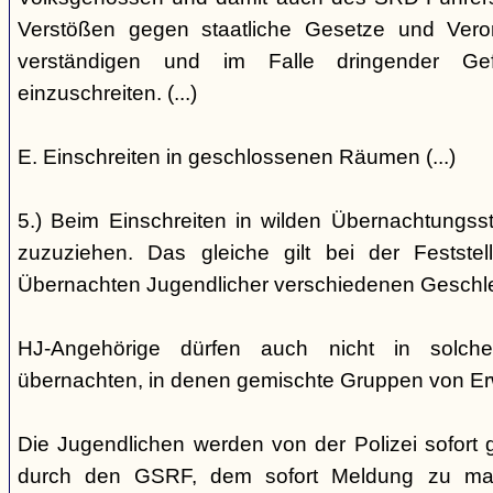
Verstößen gegen staatliche Gesetze und Vero
verständigen und im Falle dringender Gefa
einzuschreiten. (...)
E. Einschreiten in geschlossenen Räumen (...)
5.) Beim Einschreiten in wilden Übernachtungsstät
zuzuziehen. Das gleiche gilt bei der Festst
Übernachten Jugendlicher verschiedenen Geschl
HJ-Angehörige dürfen auch nicht in solche
übernachten, in denen gemischte Gruppen von E
Die Jugendlichen werden von der Polizei sofort ge
durch den GSRF, dem sofort Meldung zu mach