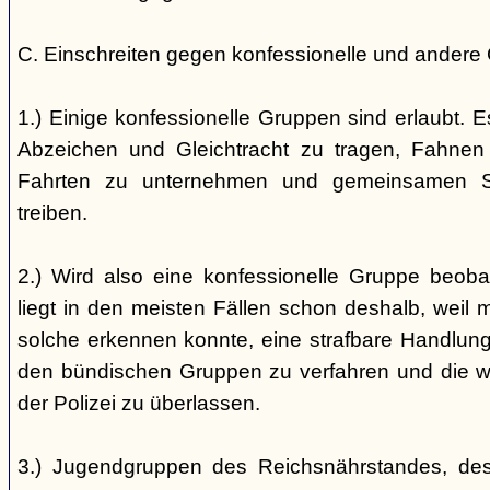
C. Einschreiten gegen konfessionelle und andere
1.) Einige konfessionelle Gruppen sind erlaubt. E
Abzeichen und Gleichtracht zu tragen, Fahnen
Fahrten zu unternehmen und gemeinsamen S
treiben.
2.) Wird also eine konfessionelle Gruppe beobac
liegt in den meisten Fällen schon deshalb, weil 
solche erkennen konnte, eine strafbare Handlung 
den bündischen Gruppen zu verfahren und die 
der Polizei zu überlassen.
3.) Jugendgruppen des Reichsnährstandes, de