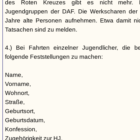
des Roten Kreuzes gibt es nicht mehr. 
Jugendgruppen der DAF. Die Werkscharen der 
Jahre alte Personen aufnehmen. Etwa damit nic
Tatsachen sind zu melden.
4.) Bei Fahrten einzelner Jugendlicher, die b
folgende Feststellungen zu machen:
Name,
Vorname,
Wohnort,
Straße,
Geburtsort,
Geburtsdatum,
Konfession,
Zugehörigkeit zur HJ,