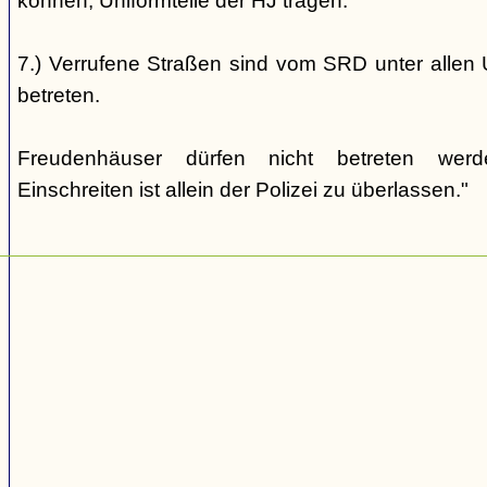
können, Uniformteile der HJ tragen.
7.) Verrufene Straßen sind vom SRD unter allen 
betreten.
Freudenhäuser dürfen nicht betreten wer
Einschreiten ist allein der Polizei zu überlassen."