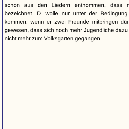
schon aus den Liedern entnommen, dass m
bezeichnet. D. wolle nur unter der Bedingung
kommen, wenn er zwei Freunde mitbringen dür
gewesen, dass sich noch mehr Jugendliche dazu g
nicht mehr zum Volksgarten gegangen.