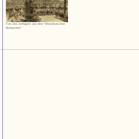
Foto des Zeltlagers aus dem "Westdeutschen
Beobachter"