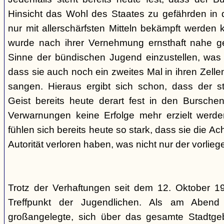
Hinsicht das Wohl des Staates zu gefährden in d
nur mit allerschärfsten Mitteln bekämpft werden 
wurde nach ihrer Vernehmung ernsthaft nahe ge
Sinne der bündischen Jugend einzustellen, was l
dass sie auch noch ein zweites Mal in ihren Zelle
sangen. Hieraus ergibt sich schon, dass der st
Geist bereits heute derart fest in den Burschen
Verwarnungen keine Erfolge mehr erzielt werd
fühlen sich bereits heute so stark, dass sie die Ac
Autorität verloren haben, was nicht nur der vorlieg
Trotz der Verhaftungen seit dem 12. Oktober 19
Treffpunkt der Jugendlichen. Als am Abend
großangelegte, sich über das gesamte Stadtgeb