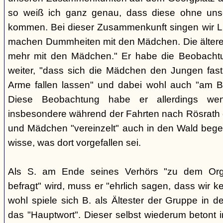
so weiß ich ganz genau, dass diese ohne uns
kommen. Bei dieser Zusammenkunft singen wir Li
machen Dummheiten mit den Mädchen. Die ältere
mehr mit den Mädchen." Er habe die Beobachtu
weiter, "dass sich die Mädchen den Jungen fast
Arme fallen lassen" und dabei wohl auch "am B
Diese Beobachtung habe er allerdings wen
insbesondere während der Fahrten nach Rösrath
und Mädchen "vereinzelt" auch in den Wald bege
wisse, was dort vorgefallen sei.
Als S. am Ende seines Verhörs "zu dem Orga
befragt" wird, muss er "ehrlich sagen, dass wir k
wohl spiele sich B. als Ältester der Gruppe in 
das "Hauptwort". Dieser selbst wiederum betont