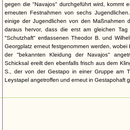
gegen die "Navajos" durchgeführt wird, kommt 
erneuten Festnahmen von sechs Jugendlichen.
einige der Jugendlichen von den Maßnahmen d
daraus hervor, dass die erst am gleichen Tag 
"Schutzhaft" entlassenen Theodor B. und Wil
Georgplatz erneut festgenommen werden, wobei Le
der "bekannten Kleidung der Navajos" angetr
Schicksal ereilt den ebenfalls frisch aus dem Kli
S., der von der Gestapo in einer Gruppe am Tr
Leystapel angetroffen und erneut in Gestapohaft