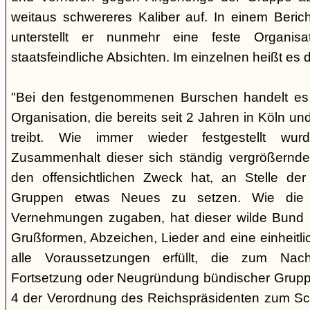
weitaus schwereres Kaliber auf. In einem Beri
unterstellt er nunmehr eine feste Organisa
staatsfeindliche Absichten. Im einzelnen heißt es d
"Bei den festgenommenen Burschen handelt es s
Organisation, die bereits seit 2 Jahren in Köln
treibt. Wie immer wieder festgestellt wur
Zusammenhalt dieser sich ständig vergrößernde
den offensichtlichen Zweck hat, an Stelle der
Gruppen etwas Neues zu setzen. Wie die B
Vernehmungen zugaben, hat dieser wilde Bund b
Grußformen, Abzeichen, Lieder and eine einheitlic
alle Voraussetzungen erfüllt, die zum Nac
Fortsetzung oder Neugründung bündischer Grupp
4 der Verordnung des Reichspräsidenten zum Sc