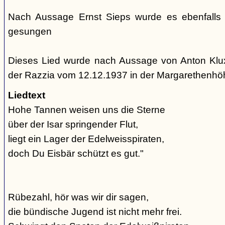
Nach Aussage Ernst Sieps wurde es ebenfalls
gesungen
Dieses Lied wurde nach Aussage von Anton Klu
der Razzia vom 12.12.1937 in der Margarethenh
Liedtext
Hohe Tannen weisen uns die Sterne
über der Isar springender Flut,
liegt ein Lager der Edelweisspiraten,
doch Du Eisbär schützt es gut."
Rübezahl, hör was wir dir sagen,
die bündische Jugend ist nicht mehr frei.