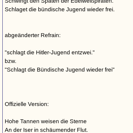
Schwingt den Spaten der Edelweißpiraten.
Schlaget die bündische Jugend wieder frei.
abgeänderter Refrain:
"schlagt die Hitler-Jugend entzwei."
bzw.
"Schlagt die Bündische Jugend wieder frei"
Offizielle Version:
Hohe Tannen weisen die Sterne
An der Iser in schäumender Flut.