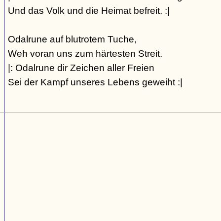
Und das Volk und die Heimat befreit. :|
Odalrune auf blutrotem Tuche,
Weh voran uns zum härtesten Streit.
|: Odalrune dir Zeichen aller Freien
Sei der Kampf unseres Lebens geweiht :|