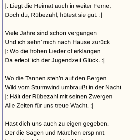
|: Liegt die Heimat auch in weiter Ferne,
Doch du, Rübezahl, hütest sie gut. :|
Viele Jahre sind schon vergangen
Und ich sehn’ mich nach Hause zurück
|: Wo die frohen Lieder of erklangen
Da erlebt’ ich der Jugendzeit Glück. :|
Wo die Tannen steh’n auf den Bergen
Wild vom Sturmwind umbraußt in der Nacht
|: Hält der Rübezahl mit seinen Zwergen
Alle Zeiten für uns treue Wacht. :|
Hast dich uns auch zu eigen gegeben,
Der die Sagen und Märchen erspinnt,