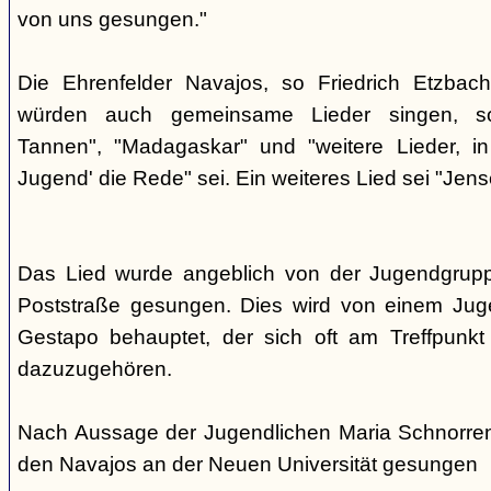
von uns gesungen."
Die Ehrenfelder Navajos, so Friedrich Etzbac
würden auch gemeinsame Lieder singen, so
Tannen", "Madagaskar" und "weitere Lieder, i
Jugend' die Rede" sei. Ein weiteres Lied sei "Jens
Das Lied wurde angeblich von der Jugendgrup
Poststraße gesungen. Dies wird von einem Jug
Gestapo behauptet, der sich oft am Treffpunkt 
dazuzugehören.
Nach Aussage der Jugendlichen Maria Schnorre
den Navajos an der Neuen Universität gesungen