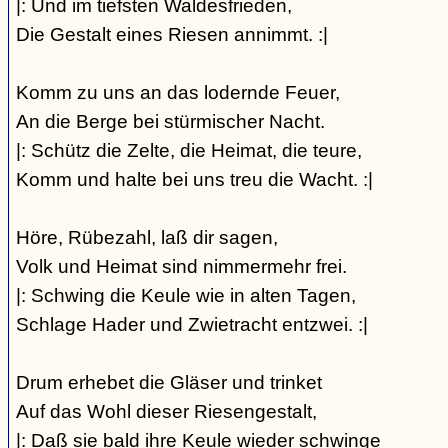
|: Und im tiefsten Waldesfrieden,
Die Gestalt eines Riesen annimmt. :|
Komm zu uns an das lodernde Feuer,
An die Berge bei stürmischer Nacht.
|: Schütz die Zelte, die Heimat, die teure,
Komm und halte bei uns treu die Wacht. :|
Höre, Rübezahl, laß dir sagen,
Volk und Heimat sind nimmermehr frei.
|: Schwing die Keule wie in alten Tagen,
Schlage Hader und Zwietracht entzwei. :|
Drum erhebet die Gläser und trinket
Auf das Wohl dieser Riesengestalt,
|: Daß sie bald ihre Keule wieder schwinge