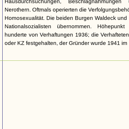
Hausdurchsuchungen, Beschlagnahmungen 
Nerothern. Oftmals operierten die Verfolgungsbeh
Homosexualität. Die beiden Burgen Waldeck und
Nationalsozialisten übernommen. Höhepunkt
hunderte von Verhaftungen 1936; die Verhaftete
oder KZ festgehalten, der Gründer wurde 1941 i