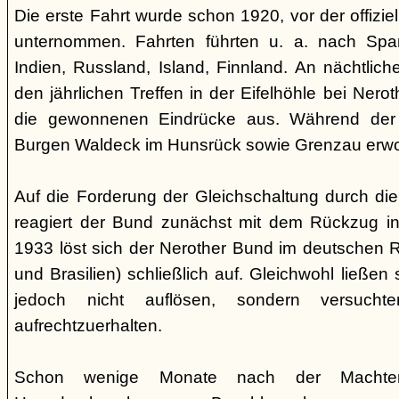
Die erste Fahrt wurde schon 1920, vor der offiz
unternommen. Fahrten führten u. a. nach Spa
Indien, Russland, Island, Finnland. An nächtlic
den jährlichen Treffen in der Eifelhöhle bei Nero
die gewonnenen Eindrücke aus. Während der
Burgen Waldeck im Hunsrück sowie Grenzau erw
Auf die Forderung der Gleichschaltung durch die
reagiert der Bund zunächst mit dem Rückzug in
1933 löst sich der Nerother Bund im deutschen R
und Brasilien) schließlich auf. Gleichwohl ließen
jedoch nicht auflösen, sondern versucht
aufrechtzuerhalten.
Schon wenige Monate nach der Machte