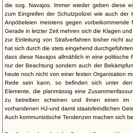
die sog. Navajos. Immer wieder geben diese e
zum Eingreifen der Schutzpolizei wie auch der H
Anpöbeleien meistens gegen vorbeikommende Mit
Gerade in letzter Zeit mehren sich die Klagen und
zur Einleitung von Strafverfahren bisher nicht 
hat sich durch die stets eingehend durchgeführt
dass diese Navajos allmählich in eine politische R
nur der Beachtung sondern auch der Bekämpfun
heute noch nicht von einer festen Organisation m
Rede sein kann, so befinden sich unter de
Elemente, die planmässig eine Zusammenfassung
zu betreiben scheinen und ihnen einen im
vorhandenen HJ-und damit staatsfeindlichen Geis
Auch kommunistische Tendenzen machen sich be