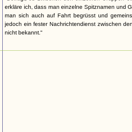
erkläre ich, dass man einzelne Spitznamen und G
man sich auch auf Fahrt begrüsst und gemeins
jedoch ein fester Nachrichtendienst zwischen den
nicht bekannt."