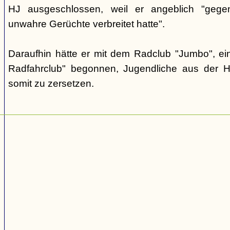
HJ ausgeschlossen, weil er angeblich "gege
unwahre Gerüchte verbreitet hatte".
Daraufhin hätte er mit dem Radclub "Jumbo", ein
Radfahrclub" begonnen, Jugendliche aus der 
somit zu zersetzen.