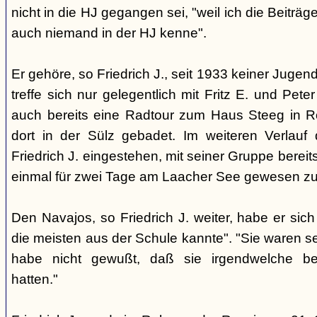
nicht in die HJ gegangen sei, "weil ich die Beiträ
auch niemand in der HJ kenne".
Er gehöre, so Friedrich J., seit 1933 keiner Juge
treffe sich nur gelegentlich mit Fritz E. und Pete
auch bereits eine Radtour zum Haus Steeg in 
dort in der Sülz gebadet. Im weiteren Verlau
Friedrich J. eingestehen, mit seiner Gruppe berei
einmal für zwei Tage am Laacher See gewesen zu
Den Navajos, so Friedrich J. weiter, habe er sich
die meisten aus der Schule kannte". "Sie waren se
habe nicht gewußt, daß sie irgendwelche b
hatten."