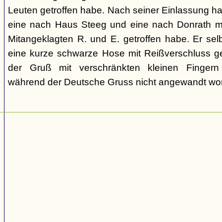
Leuten getroffen habe. Nach seiner Einlassung hat
eine nach Haus Steeg und eine nach Donrath mi
Mitangeklagten R. und E. getroffen habe. Er sel
eine kurze schwarze Hose mit Reißverschluss ge
der Gruß mit verschränkten kleinen Fingern
während der Deutsche Gruss nicht angewandt wor