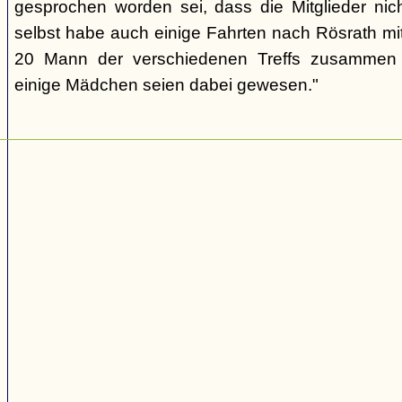
gesprochen worden sei, dass die Mitglieder nic
selbst habe auch einige Fahrten nach Rösrath mi
20 Mann der verschiedenen Treffs zusammen
einige Mädchen seien dabei gewesen."