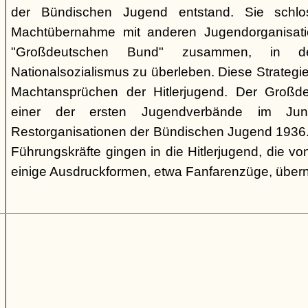
der Bündischen Jugend entstand. Sie schl
Machtübernahme mit anderen Jugendorganisati
"Großdeutschen Bund" zusammen, in d
Nationalsozialismus zu überleben. Diese Strategie
Machtansprüchen der Hitlerjugend. Der Großd
einer der ersten Jugendverbände im Jun
Restorganisationen der Bündischen Jugend 1936. V
Führungskräfte gingen in die Hitlerjugend, die 
einige Ausdruckformen, etwa Fanfarenzüge, über