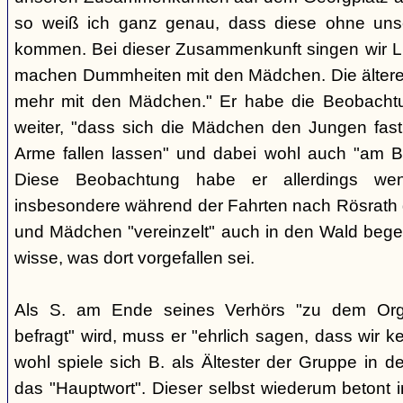
so weiß ich ganz genau, dass diese ohne uns
kommen. Bei dieser Zusammenkunft singen wir Li
machen Dummheiten mit den Mädchen. Die ältere
mehr mit den Mädchen." Er habe die Beobachtu
weiter, "dass sich die Mädchen den Jungen fast
Arme fallen lassen" und dabei wohl auch "am B
Diese Beobachtung habe er allerdings wen
insbesondere während der Fahrten nach Rösrath
und Mädchen "vereinzelt" auch in den Wald bege
wisse, was dort vorgefallen sei.
Als S. am Ende seines Verhörs "zu dem Orga
befragt" wird, muss er "ehrlich sagen, dass wir k
wohl spiele sich B. als Ältester der Gruppe in 
das "Hauptwort". Dieser selbst wiederum betont