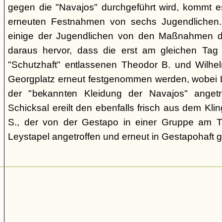
gegen die "Navajos" durchgeführt wird, kommt 
erneuten Festnahmen von sechs Jugendlichen.
einige der Jugendlichen von den Maßnahmen d
daraus hervor, dass die erst am gleichen Tag 
"Schutzhaft" entlassenen Theodor B. und Wil
Georgplatz erneut festgenommen werden, wobei Le
der "bekannten Kleidung der Navajos" angetr
Schicksal ereilt den ebenfalls frisch aus dem Kli
S., der von der Gestapo in einer Gruppe am Tr
Leystapel angetroffen und erneut in Gestapohaft