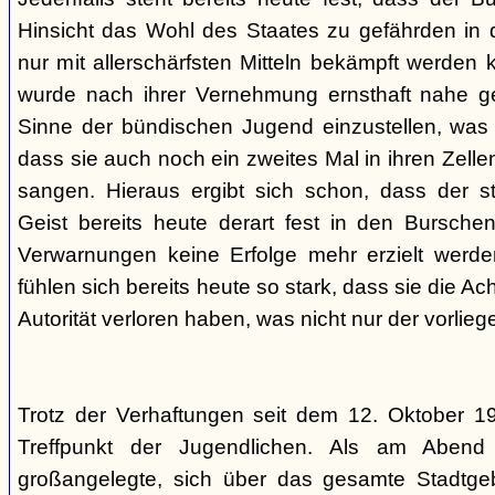
Hinsicht das Wohl des Staates zu gefährden in d
nur mit allerschärfsten Mitteln bekämpft werden 
wurde nach ihrer Vernehmung ernsthaft nahe ge
Sinne der bündischen Jugend einzustellen, was l
dass sie auch noch ein zweites Mal in ihren Zelle
sangen. Hieraus ergibt sich schon, dass der st
Geist bereits heute derart fest in den Burschen
Verwarnungen keine Erfolge mehr erzielt werd
fühlen sich bereits heute so stark, dass sie die Ac
Autorität verloren haben, was nicht nur der vorlieg
Trotz der Verhaftungen seit dem 12. Oktober 19
Treffpunkt der Jugendlichen. Als am Abend
großangelegte, sich über das gesamte Stadtgeb