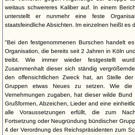
weitaus schwereres Kaliber auf. In einem Beri
unterstellt er nunmehr eine feste Organisa
staatsfeindliche Absichten. Im einzelnen heißt es d
"Bei den festgenommenen Burschen handelt es s
Organisation, die bereits seit 2 Jahren in Köln
treibt. Wie immer wieder festgestellt wur
Zusammenhalt dieser sich ständig vergrößernde
den offensichtlichen Zweck hat, an Stelle der
Gruppen etwas Neues zu setzen. Wie die B
Vernehmungen zugaben, hat dieser wilde Bund b
Grußformen, Abzeichen, Lieder and eine einheitlic
alle Voraussetzungen erfüllt, die zum Nac
Fortsetzung oder Neugründung bündischer Grupp
4 der Verordnung des Reichspräsidenten zum Sc