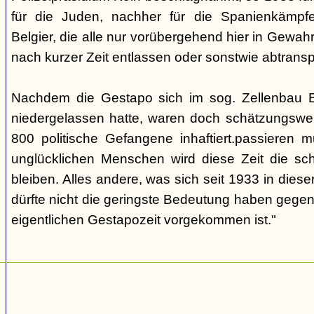
für die Juden, nachher für die Spanienkämpfe
Belgier, die alle nur vorübergehend hier in Gew
nach kurzer Zeit entlassen oder sonstwie abtransp
Nachdem die Gestapo sich im sog. Zellenbau Br
niedergelassen hatte, waren doch schätzungswe
800 politische Gefangene inhaftiert.passieren m
unglücklichen Menschen wird diese Zeit die sch
bleiben. Alles andere, was sich seit 1933 in dieser
dürfte nicht die geringste Bedeutung haben gegen
eigentlichen Gestapozeit vorgekommen ist."