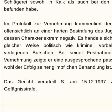
Schlägerei sowohl in Kalk als auch bei den
befunden habe.
Im Protokoll zur Vernehmung kommentiert de
offensichtlich an einer harten Bestrafung des Juge
dessen Charakter extrem negativ. Es handele sich
gleicher Weise politisch wie kriminell vorbe
verlogenen Burschen. Bei seiner Festnahme
Vernehmung zeigte er eine ausgesprochene passiv
wohl der Erfolg seiner glimpflichen Behandlung ist.
Das Gericht verurteilt S. am 15.12.1937 z
Gefägnisstrafe.