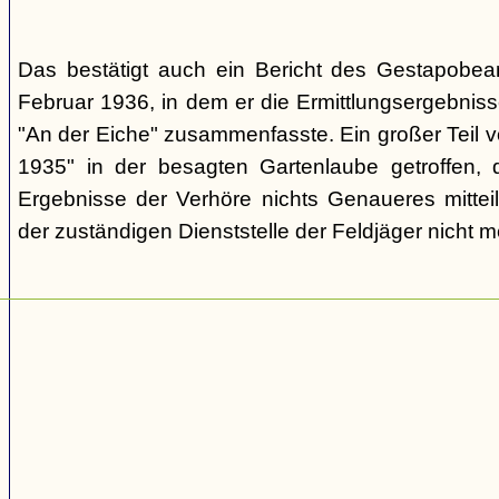
Das bestätigt auch ein Bericht des Gestapobe
Februar 1936, in dem er die Ermittlungsergebnis
"An der Eiche" zusammenfasste. Ein großer Teil v
1935" in der besagten Gartenlaube getroffen, 
Ergebnisse der Verhöre nichts Genaueres mitteil
der zuständigen Dienststelle der Feldjäger nicht m