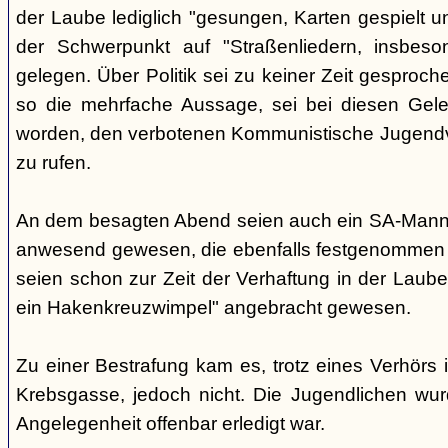
der Laube lediglich "gesungen, Karten gespielt u
der Schwerpunkt auf "Straßenliedern, insbes
gelegen. Über Politik sei zu keiner Zeit gesproc
so die mehrfache Aussage, sei bei diesen Gele
worden, den verbotenen Kommunistische Jugendv
zu rufen.
An dem besagten Abend seien auch ein SA-Mann u
anwesend gewesen, die ebenfalls festgenommen
seien schon zur Zeit der Verhaftung in der Laub
ein Hakenkreuzwimpel" angebracht gewesen.
Zu einer Bestrafung kam es, trotz eines Verhörs i
Krebsgasse, jedoch nicht. Die Jugendlichen wur
Angelegenheit offenbar erledigt war.