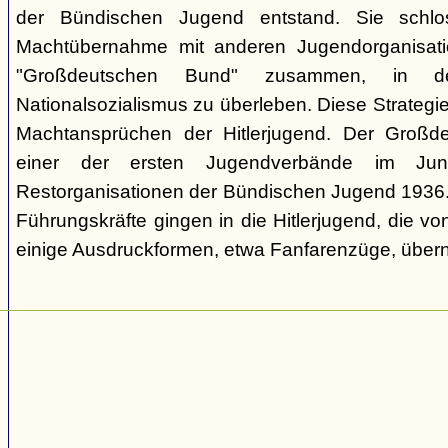
der Bündischen Jugend entstand. Sie schl
Machtübernahme mit anderen Jugendorganisati
"Großdeutschen Bund" zusammen, in d
Nationalsozialismus zu überleben. Diese Strategie
Machtansprüchen der Hitlerjugend. Der Großd
einer der ersten Jugendverbände im Jun
Restorganisationen der Bündischen Jugend 1936. V
Führungskräfte gingen in die Hitlerjugend, die 
einige Ausdruckformen, etwa Fanfarenzüge, über