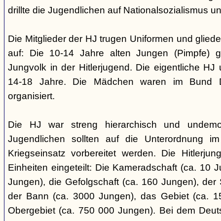
drillte die Jugendlichen auf Nationalsozialismus un
Die Mitglieder der HJ trugen Uniformen und gliede
auf: Die 10-14 Jahre alten Jungen (Pimpfe) 
Jungvolk in der Hitlerjugend. Die eigentliche H
14-18 Jahre. Die Mädchen waren im Bund 
organisiert.
Die HJ war streng hierarchisch und undemok
Jugendlichen sollten auf die Unterordnung i
Kriegseinsatz vorbereitet werden. Die Hitlerju
Einheiten eingeteilt: Die Kameradschaft (ca. 10 J
Jungen), die Gefolgschaft (ca. 160 Jungen), der
der Bann (ca. 3000 Jungen), das Gebiet (ca. 
Obergebiet (ca. 750 000 Jungen). Bei dem Deu