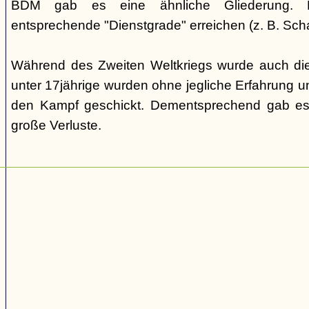
BDM gab es eine ähnliche Gliederung. Di
entsprechende "Dienstgrade" erreichen (z. B. Scha
Während des Zweiten Weltkriegs wurde auch die
unter 17jährige wurden ohne jegliche Erfahrung un
den Kampf geschickt. Dementsprechend gab es
große Verluste.