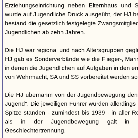
Erziehungseinrichtung neben Elternhaus und Sc
wurde auf Jugendliche Druck ausgeübt, der HJ be
bestand die gesetzlich festgelegte Zwangsmitglied
Jugendlichen ab zehn Jahren.
Die HJ war regional und nach Altersgruppen gegl
HJ gab es Sonderverbände wie die Flieger-, Marin
in denen die Jugendlichen auf Aufgaben in den 
von Wehrmacht, SA und SS vorbereitet werden sol
Die HJ übernahm von der Jugendbewegung den 
Jugend". Die jeweiligen Führer wurden allerdings
Spitze standen - zumindest bis 1939 - in aller 
als in der Jugendbewegung galt in d
Geschlechtertrennung.