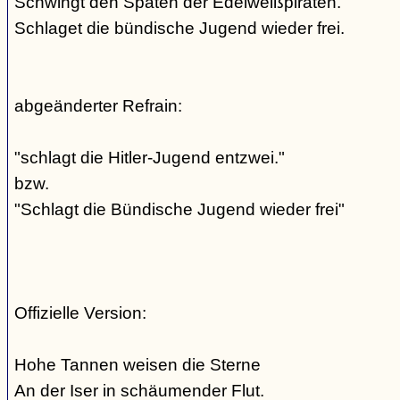
Schwingt den Spaten der Edelweißpiraten.
Schlaget die bündische Jugend wieder frei.
abgeänderter Refrain:
"schlagt die Hitler-Jugend entzwei."
bzw.
"Schlagt die Bündische Jugend wieder frei"
Offizielle Version:
Hohe Tannen weisen die Sterne
An der Iser in schäumender Flut.