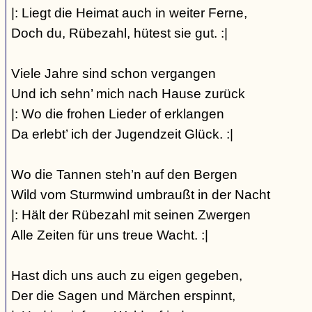
|: Liegt die Heimat auch in weiter Ferne,
Doch du, Rübezahl, hütest sie gut. :|
Viele Jahre sind schon vergangen
Und ich sehn’ mich nach Hause zurück
|: Wo die frohen Lieder of erklangen
Da erlebt’ ich der Jugendzeit Glück. :|
Wo die Tannen steh’n auf den Bergen
Wild vom Sturmwind umbraußt in der Nacht
|: Hält der Rübezahl mit seinen Zwergen
Alle Zeiten für uns treue Wacht. :|
Hast dich uns auch zu eigen gegeben,
Der die Sagen und Märchen erspinnt,