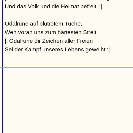
Und das Volk und die Heimat befreit. :|
Odalrune auf blutrotem Tuche,
Weh voran uns zum härtesten Streit.
|: Odalrune dir Zeichen aller Freien
Sei der Kampf unseres Lebens geweiht :|