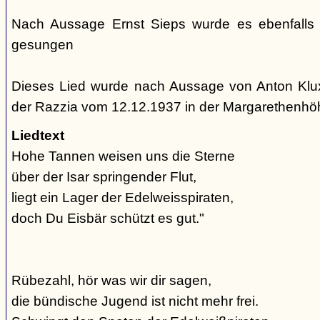
Nach Aussage Ernst Sieps wurde es ebenfalls
gesungen
Dieses Lied wurde nach Aussage von Anton Klu
der Razzia vom 12.12.1937 in der Margarethenh
Liedtext
Hohe Tannen weisen uns die Sterne
über der Isar springender Flut,
liegt ein Lager der Edelweisspiraten,
doch Du Eisbär schützt es gut."
Rübezahl, hör was wir dir sagen,
die bündische Jugend ist nicht mehr frei.