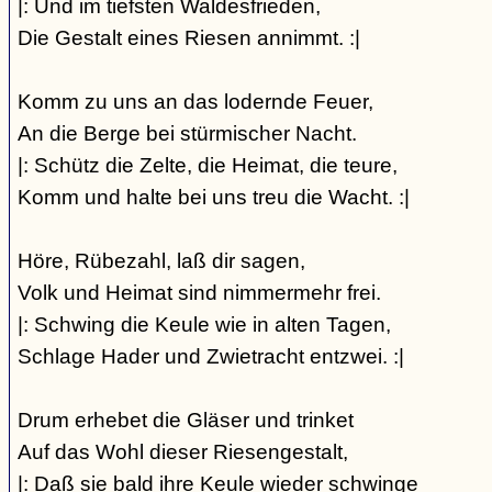
|: Und im tiefsten Waldesfrieden,
Die Gestalt eines Riesen annimmt. :|
Komm zu uns an das lodernde Feuer,
An die Berge bei stürmischer Nacht.
|: Schütz die Zelte, die Heimat, die teure,
Komm und halte bei uns treu die Wacht. :|
Höre, Rübezahl, laß dir sagen,
Volk und Heimat sind nimmermehr frei.
|: Schwing die Keule wie in alten Tagen,
Schlage Hader und Zwietracht entzwei. :|
Drum erhebet die Gläser und trinket
Auf das Wohl dieser Riesengestalt,
|: Daß sie bald ihre Keule wieder schwinge