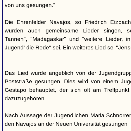
von uns gesungen."
Die Ehrenfelder Navajos, so Friedrich Etzbac
würden auch gemeinsame Lieder singen, so
Tannen", "Madagaskar" und "weitere Lieder, i
Jugend' die Rede" sei. Ein weiteres Lied sei "Jens
Das Lied wurde angeblich von der Jugendgrup
Poststraße gesungen. Dies wird von einem Jug
Gestapo behauptet, der sich oft am Treffpunkt 
dazuzugehören.
Nach Aussage der Jugendlichen Maria Schnorre
den Navajos an der Neuen Universität gesungen