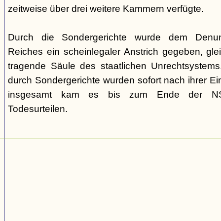
zeitweise über drei weitere Kammern verfügte.
Durch die Sondergerichte wurde dem Denunz
Reiches ein scheinlegaler Anstrich gegeben, gleic
tragende Säule des staatlichen Unrechtsystems.
durch Sondergerichte wurden sofort nach ihrer E
insgesamt kam es bis zum Ende der NS-
Todesurteilen.