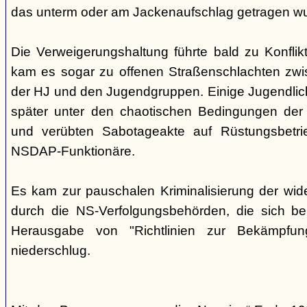
das unterm oder am Jackenaufschlag getragen w
Die Verweigerungshaltung führte bald zu Konflik
kam es sogar zu offenen Straßenschlachten zwi
der HJ und den Jugendgruppen. Einige Jugendliche
später unter den chaotischen Bedingungen der 
und verübten Sabotageakte auf Rüstungsbetri
NSDAP-Funktionäre.
Es kam zur pauschalen Kriminalisierung der wid
durch die NS-Verfolgungsbehörden, die sich be
Herausgabe von "Richtlinien zur Bekämpfung
niederschlug.