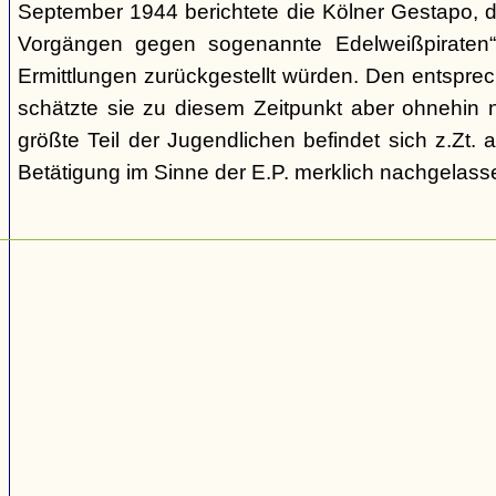
September 1944 berichtete die Kölner Gestapo, d
Vorgängen gegen sogenannte Edelweißpiraten“ 
Ermittlungen zurückgestellt würden. Den entspr
schätzte sie zu diesem Zeitpunkt aber ohnehin n
größte Teil der Jugendlichen befindet sich z.Zt.
Betätigung im Sinne der E.P. merklich nachgelasse