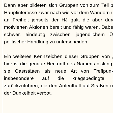
Dann aber bildeten sich Gruppen von zum Teil b
Hauptinteresse zwar nach wie vor dem Wandern 
an Freiheit jenseits der HJ galt, die aber du
motivierten Aktionen bereit und fähig waren. Dabei 
schwer, eindeutig zwischen jugendlichem 
politischer Handlung zu unterscheiden.
Ein weiteres Kennzeichen dieser Gruppen von „
hier ist die genaue Herkunft des Namens bislang
sie Gaststätten als neue Art von Treffpun
insbesondere auf die kriegsbedingte Ju
zurückzuführen, die den Aufenthalt auf Straßen 
der Dunkelheit verbot.