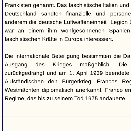
Frankisten genannt. Das faschistische Italien und 
Deutschland sandten finanzielle und personel
anderem die deutsche Luftwaffeneinheit "Legion 
war an einem ihm wohlgesonnenen Spanien
faschistischen Kräfte in Europa interessiert.
Die internationale Beteiligung bestimmten die D
Ausgang des Krieges maßgeblich. Die 
zurückgedrängt und am 1. April 1939 beendete d
Aufständischen den Bürgerkrieg. Francos R
Westmächten diplomatisch anerkannt. Franco erri
Regime, das bis zu seinem Tod 1975 andauerte.