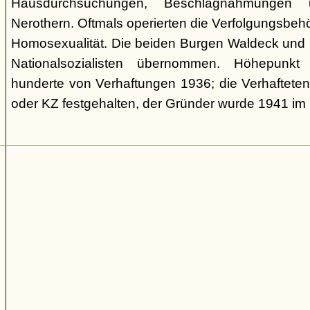
Hausdurchsuchungen, Beschlagnahmungen 
Nerothern. Oftmals operierten die Verfolgungsbeh
Homosexualität. Die beiden Burgen Waldeck und
Nationalsozialisten übernommen. Höhepunkt
hunderte von Verhaftungen 1936; die Verhaftete
oder KZ festgehalten, der Gründer wurde 1941 i