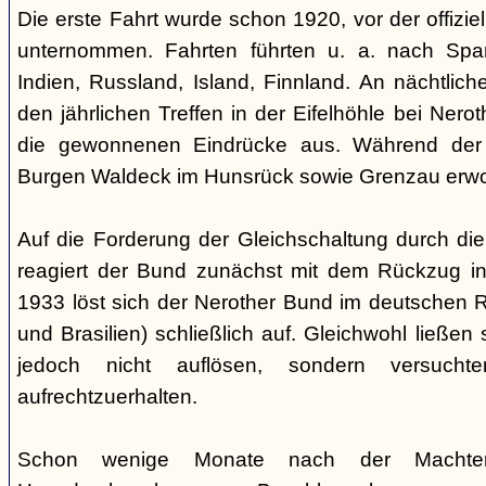
Die erste Fahrt wurde schon 1920, vor der offiz
unternommen. Fahrten führten u. a. nach Spa
Indien, Russland, Island, Finnland. An nächtlic
den jährlichen Treffen in der Eifelhöhle bei Nero
die gewonnenen Eindrücke aus. Während der
Burgen Waldeck im Hunsrück sowie Grenzau erw
Auf die Forderung der Gleichschaltung durch die
reagiert der Bund zunächst mit dem Rückzug in
1933 löst sich der Nerother Bund im deutschen R
und Brasilien) schließlich auf. Gleichwohl ließen
jedoch nicht auflösen, sondern versucht
aufrechtzuerhalten.
Schon wenige Monate nach der Machte