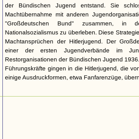
der Bündischen Jugend entstand. Sie schl
Machtübernahme mit anderen Jugendorganisati
"Großdeutschen Bund" zusammen, in d
Nationalsozialismus zu überleben. Diese Strategie
Machtansprüchen der Hitlerjugend. Der Großd
einer der ersten Jugendverbände im Jun
Restorganisationen der Bündischen Jugend 1936. V
Führungskräfte gingen in die Hitlerjugend, die 
einige Ausdruckformen, etwa Fanfarenzüge, über