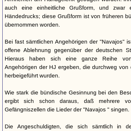
auch eine einheitliche Grußform, und zwar 
Händedrucks; diese Grußform ist von früheren b
übernommen worden.
Bei fast sämtlichen Angehörigen der "Navajos" i
offene Ablehnung gegenüber der deutschen Staa
Hieraus haben sich eine ganze Reihe vo
Angehörigen der HJ ergeben, die durchweg von d
herbeigeführt wurden.
Wie stark die bündische Gesinnung bei den Besch
ergibt sich schon daraus, daß mehrere v
Gefängniszellen die Lieder der "Navajos " singen.
Die Angeschuldigten, die sich sämtlich in 