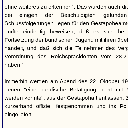
ohne weiteres zu erkennen". Das würden auch die
bei einigen der Beschuldigten gefunde
Schlussfolgerungen liegen für den Gestapobeamte
dürfte eindeutig beweisen, daß es sich be
Fortsetzung der bündischen Jugend mit ihren übe
handelt, und daß sich die Teilnehmer des Ve
Verordnung des Reichspräsidenten vom 28.2
haben."
Immerhin werden am Abend des 22. Oktober 19
denen "eine bündische Betätigung nicht mit 
werden konnte", aus der Gestapohaft entlassen. 
kurzerhand offiziell festgenommen und ins Poli
eingeliefert.