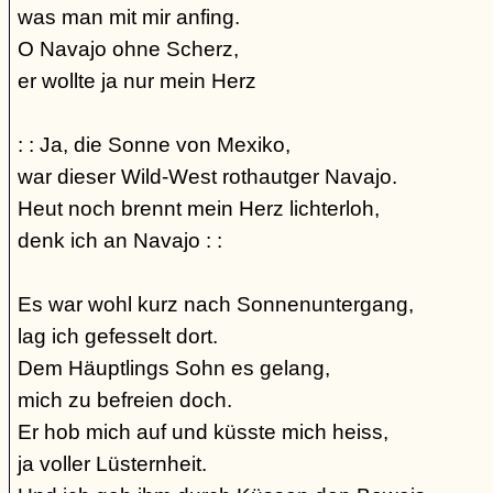
was man mit mir anfing.
O Navajo ohne Scherz,
er wollte ja nur mein Herz
: : Ja, die Sonne von Mexiko,
war dieser Wild-West rothautger Navajo.
Heut noch brennt mein Herz lichterloh,
denk ich an Navajo : :
Es war wohl kurz nach Sonnenuntergang,
lag ich gefesselt dort.
Dem Häuptlings Sohn es gelang,
mich zu befreien doch.
Er hob mich auf und küsste mich heiss,
ja voller Lüsternheit.