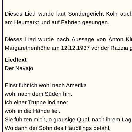
Dieses Lied wurde laut Sondergericht Köln auc
am Heumarkt und auf Fahrten gesungen.
Dieses Lied wurde nach Aussage von Anton Kl
Margarethenhöhe am 12.12.1937 vor der Razzia 
Liedtext
Der Navajo
Einst fuhr ich wohl nach Amerika
wohl nach dem Süden hin.
Ich einer Truppe Indianer
wohl in die Hände fiel.
Sie führten mich, o grausige Qual, nach ihrem Lage
Wo dann der Sohn des Häuptlings befahl,