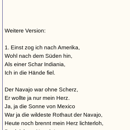
Weitere Version:
1. Einst zog ich nach Amerika,
Wohl nach dem Süden hin,
Als einer Schar Indiania,
Ich in die Hände fiel.
Der Navajo war ohne Scherz,
Er wollte ja nur mein Herz.
Ja, ja die Sonne von Mexico
War ja die wildeste Rothaut der Navajo,
Heute noch brennt mein Herz lichterloh,