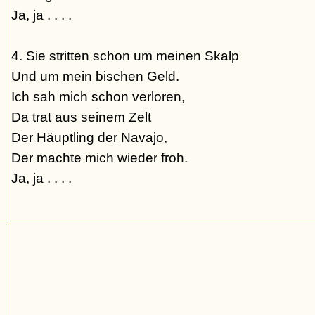
Ja, ja . . . .
4. Sie stritten schon um meinen Skalp
Und um mein bischen Geld.
Ich sah mich schon verloren,
Da trat aus seinem Zelt
Der Häuptling der Navajo,
Der machte mich wieder froh.
Ja, ja . . . .