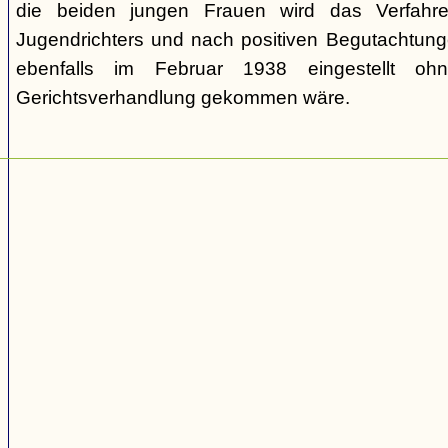
die beiden jungen Frauen wird das Verfahr
Jugendrichters und nach positiven Begutachtun
ebenfalls im Februar 1938 eingestellt o
Gerichtsverhandlung gekommen wäre.