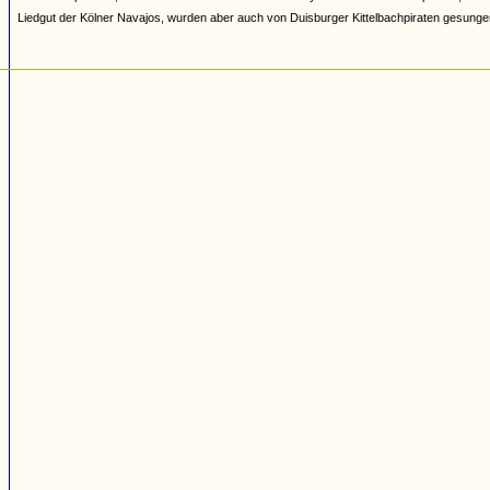
Liedgut der Kölner Navajos, wurden aber auch von Duisburger Kittelbachpiraten gesunge