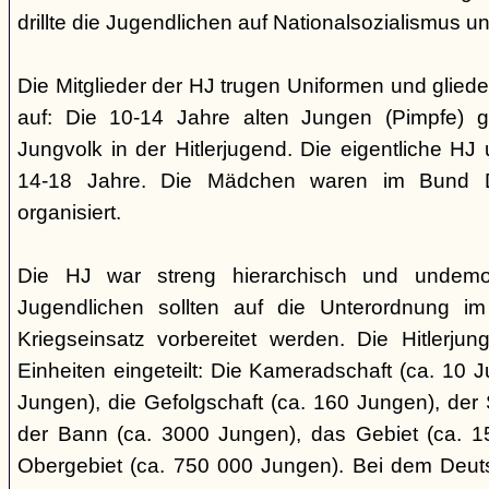
drillte die Jugendlichen auf Nationalsozialismus un
Die Mitglieder der HJ trugen Uniformen und gliede
auf: Die 10-14 Jahre alten Jungen (Pimpfe) 
Jungvolk in der Hitlerjugend. Die eigentliche H
14-18 Jahre. Die Mädchen waren im Bund 
organisiert.
Die HJ war streng hierarchisch und undemok
Jugendlichen sollten auf die Unterordnung i
Kriegseinsatz vorbereitet werden. Die Hitlerju
Einheiten eingeteilt: Die Kameradschaft (ca. 10 J
Jungen), die Gefolgschaft (ca. 160 Jungen), der
der Bann (ca. 3000 Jungen), das Gebiet (ca. 
Obergebiet (ca. 750 000 Jungen). Bei dem Deu