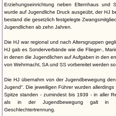
Erziehungseinrichtung neben Elternhaus und Sc
wurde auf Jugendliche Druck ausgeübt, der HJ be
bestand die gesetzlich festgelegte Zwangsmitglied
Jugendlichen ab zehn Jahren.
Die HJ war regional und nach Altersgruppen gegl
HJ gab es Sonderverbände wie die Flieger-, Marin
in denen die Jugendlichen auf Aufgaben in den 
von Wehrmacht, SA und SS vorbereitet werden sol
Die HJ übernahm von der Jugendbewegung den 
Jugend". Die jeweiligen Führer wurden allerdings
Spitze standen - zumindest bis 1939 - in aller 
als in der Jugendbewegung galt in d
Geschlechtertrennung.