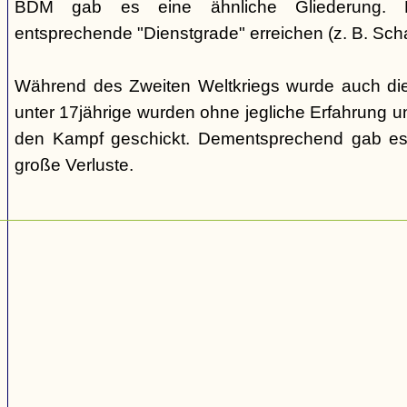
BDM gab es eine ähnliche Gliederung. Di
entsprechende "Dienstgrade" erreichen (z. B. Scha
Während des Zweiten Weltkriegs wurde auch die
unter 17jährige wurden ohne jegliche Erfahrung un
den Kampf geschickt. Dementsprechend gab es
große Verluste.