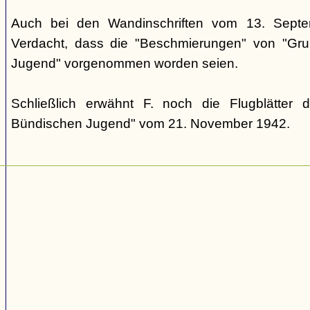
Auch bei den Wandinschriften vom 13. Sept
Verdacht, dass die "Beschmierungen" von "Grup
Jugend" vorgenommen worden seien.
Schließlich erwähnt F. noch die Flugblätter 
Bündischen Jugend" vom 21. November 1942.