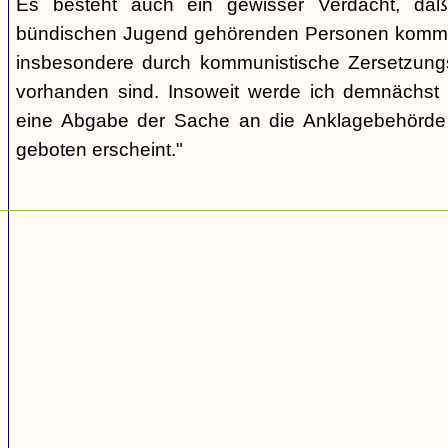
Es besteht auch ein gewisser Verdacht, daß
bündischen Jugend gehörenden Personen kommu
insbesondere durch kommunistische Zersetzungs
vorhanden sind. Insoweit werde ich demnächst 
eine Abgabe der Sache an die Anklagebehörde 
geboten erscheint."