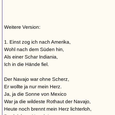
Weitere Version:
1. Einst zog ich nach Amerika,
Wohl nach dem Süden hin,
Als einer Schar Indiania,
Ich in die Hände fiel.
Der Navajo war ohne Scherz,
Er wollte ja nur mein Herz.
Ja, ja die Sonne von Mexico
War ja die wildeste Rothaut der Navajo,
Heute noch brennt mein Herz lichterloh,