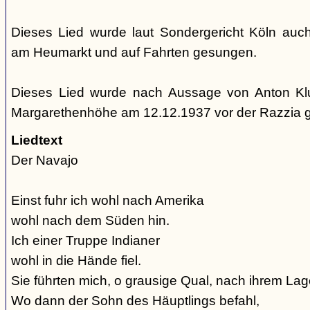
Dieses Lied wurde laut Sondergericht Köln auc
am Heumarkt und auf Fahrten gesungen.
Dieses Lied wurde nach Aussage von Anton Kl
Margarethenhöhe am 12.12.1937 vor der Razzia 
Liedtext
Der Navajo
Einst fuhr ich wohl nach Amerika
wohl nach dem Süden hin.
Ich einer Truppe Indianer
wohl in die Hände fiel.
Sie führten mich, o grausige Qual, nach ihrem Lage
Wo dann der Sohn des Häuptlings befahl,