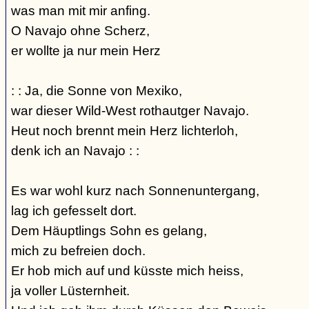
was man mit mir anfing.
O Navajo ohne Scherz,
er wollte ja nur mein Herz
: : Ja, die Sonne von Mexiko,
war dieser Wild-West rothautger Navajo.
Heut noch brennt mein Herz lichterloh,
denk ich an Navajo : :
Es war wohl kurz nach Sonnenuntergang,
lag ich gefesselt dort.
Dem Häuptlings Sohn es gelang,
mich zu befreien doch.
Er hob mich auf und küsste mich heiss,
ja voller Lüsternheit.