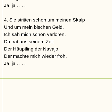
Ja, ja . . . .
4. Sie stritten schon um meinen Skalp
Und um mein bischen Geld.
Ich sah mich schon verloren,
Da trat aus seinem Zelt
Der Häuptling der Navajo,
Der machte mich wieder froh.
Ja, ja . . . .