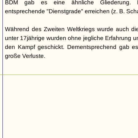
BDM gab es eine ähnliche Gliederung. Di
entsprechende "Dienstgrade" erreichen (z. B. Scha
Während des Zweiten Weltkriegs wurde auch die
unter 17jährige wurden ohne jegliche Erfahrung un
den Kampf geschickt. Dementsprechend gab es
große Verluste.