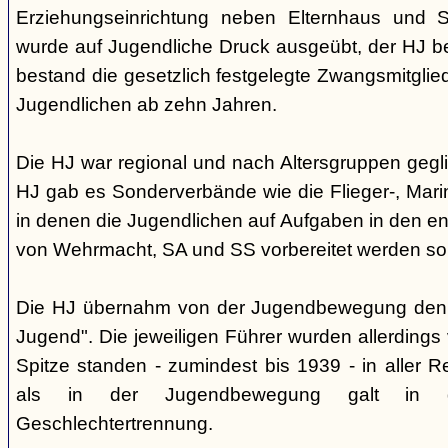
Erziehungseinrichtung neben Elternhaus und Sc
wurde auf Jugendliche Druck ausgeübt, der HJ be
bestand die gesetzlich festgelegte Zwangsmitglied
Jugendlichen ab zehn Jahren.
Die HJ war regional und nach Altersgruppen gegl
HJ gab es Sonderverbände wie die Flieger-, Marin
in denen die Jugendlichen auf Aufgaben in den 
von Wehrmacht, SA und SS vorbereitet werden sol
Die HJ übernahm von der Jugendbewegung den 
Jugend". Die jeweiligen Führer wurden allerdings
Spitze standen - zumindest bis 1939 - in aller 
als in der Jugendbewegung galt in d
Geschlechtertrennung.