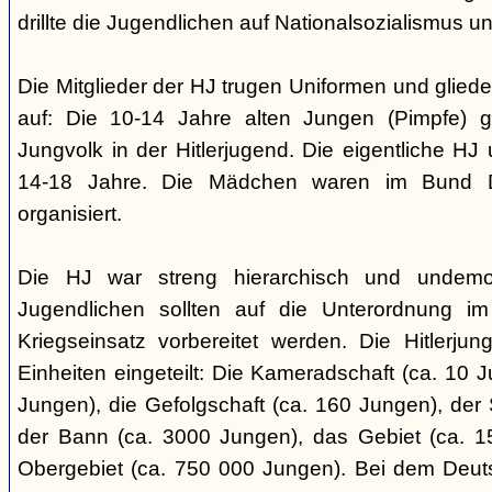
drillte die Jugendlichen auf Nationalsozialismus un
Die Mitglieder der HJ trugen Uniformen und gliede
auf: Die 10-14 Jahre alten Jungen (Pimpfe) 
Jungvolk in der Hitlerjugend. Die eigentliche H
14-18 Jahre. Die Mädchen waren im Bund 
organisiert.
Die HJ war streng hierarchisch und undemok
Jugendlichen sollten auf die Unterordnung i
Kriegseinsatz vorbereitet werden. Die Hitlerju
Einheiten eingeteilt: Die Kameradschaft (ca. 10 J
Jungen), die Gefolgschaft (ca. 160 Jungen), der
der Bann (ca. 3000 Jungen), das Gebiet (ca. 
Obergebiet (ca. 750 000 Jungen). Bei dem Deu