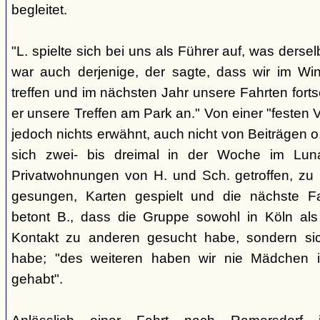
begleitet.
"L. spielte sich bei uns als Führer auf, was derse
war auch derjenige, der sagte, dass wir im Wi
treffen und im nächsten Jahr unsere Fahrten fort
er unsere Treffen am Park an." Von einer "festen 
jedoch nichts erwähnt, auch nicht von Beiträgen
sich zwei- bis dreimal in der Woche im Lu
Privatwohnungen von H. und Sch. getroffen, zu G
gesungen, Karten gespielt und die nächste Fa
betont B., dass die Gruppe sowohl in Köln als
Kontakt zu anderen gesucht habe, sondern sich
habe; "des weiteren haben wir nie Mädchen i
gehabt".