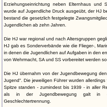
Erziehungseinrichtung neben Elternhaus und Sc
wurde auf Jugendliche Druck ausgeübt, der HJ be
bestand die gesetzlich festgelegte Zwangsmitglied
Jugendlichen ab zehn Jahren.
Die HJ war regional und nach Altersgruppen gegl
HJ gab es Sonderverbände wie die Flieger-, Marin
in denen die Jugendlichen auf Aufgaben in den 
von Wehrmacht, SA und SS vorbereitet werden sol
Die HJ übernahm von der Jugendbewegung den 
Jugend". Die jeweiligen Führer wurden allerdings
Spitze standen - zumindest bis 1939 - in aller 
als in der Jugendbewegung galt in d
Geschlechtertrennung.