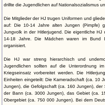
drillte die Jugendlichen auf Nationalsozialismus un
Die Mitglieder der HJ trugen Uniformen und gliede
auf: Die 10-14 Jahre alten Jungen (Pimpfe) 
Jungvolk in der Hitlerjugend. Die eigentliche H
14-18 Jahre. Die Mädchen waren im Bund 
organisiert.
Die HJ war streng hierarchisch und undemok
Jugendlichen sollten auf die Unterordnung i
Kriegseinsatz vorbereitet werden. Die Hitlerju
Einheiten eingeteilt: Die Kameradschaft (ca. 10 J
Jungen), die Gefolgschaft (ca. 160 Jungen), der
der Bann (ca. 3000 Jungen), das Gebiet (ca. 
Obergebiet (ca. 750 000 Jungen). Bei dem Deu