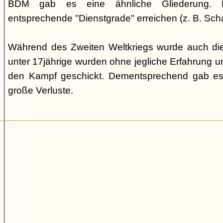
BDM gab es eine ähnliche Gliederung. Di
entsprechende "Dienstgrade" erreichen (z. B. Scha
Während des Zweiten Weltkriegs wurde auch die
unter 17jährige wurden ohne jegliche Erfahrung un
den Kampf geschickt. Dementsprechend gab es
große Verluste.