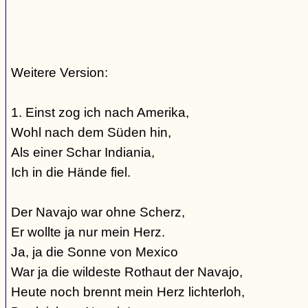
Weitere Version:
1. Einst zog ich nach Amerika,
Wohl nach dem Süden hin,
Als einer Schar Indiania,
Ich in die Hände fiel.
Der Navajo war ohne Scherz,
Er wollte ja nur mein Herz.
Ja, ja die Sonne von Mexico
War ja die wildeste Rothaut der Navajo,
Heute noch brennt mein Herz lichterloh,