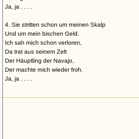
Ja, ja . . . .
4. Sie stritten schon um meinen Skalp
Und um mein bischen Geld.
Ich sah mich schon verloren,
Da trat aus seinem Zelt
Der Häuptling der Navajo,
Der machte mich wieder froh.
Ja, ja . . . .