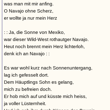
was man mit mir anfing.
O Navajo ohne Scherz,
er wollte ja nur mein Herz
: : Ja, die Sonne von Mexiko,
war dieser Wild-West rothautger Navajo.
Heut noch brennt mein Herz lichterloh,
denk ich an Navajo : :
Es war wohl kurz nach Sonnenuntergang,
lag ich gefesselt dort.
Dem Häuptlings Sohn es gelang,
mich zu befreien doch.
Er hob mich auf und küsste mich heiss,
ja voller Lüsternheit.