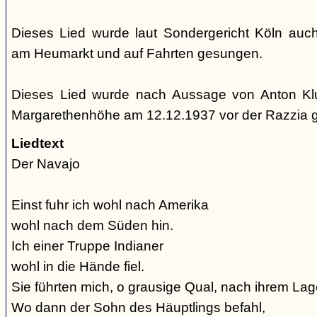
Dieses Lied wurde laut Sondergericht Köln auc
am Heumarkt und auf Fahrten gesungen.
Dieses Lied wurde nach Aussage von Anton Kl
Margarethenhöhe am 12.12.1937 vor der Razzia 
Liedtext
Der Navajo
Einst fuhr ich wohl nach Amerika
wohl nach dem Süden hin.
Ich einer Truppe Indianer
wohl in die Hände fiel.
Sie führten mich, o grausige Qual, nach ihrem Lage
Wo dann der Sohn des Häuptlings befahl,