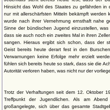
Hinsicht das Wohl des Staates zu gefährden in d
nur mit allerschärfsten Mitteln bekämpft werden 
wurde nach ihrer Vernehmung ernsthaft nahe ge
Sinne der bündischen Jugend einzustellen, was l
dass sie auch noch ein zweites Mal in ihren Zelle
sangen. Hieraus ergibt sich schon, dass der st
Geist bereits heute derart fest in den Burschen
Verwarnungen keine Erfolge mehr erzielt werd
fühlen sich bereits heute so stark, dass sie die Ac
Autorität verloren haben, was nicht nur der vorlieg
Trotz der Verhaftungen seit dem 12. Oktober 19
Treffpunkt der Jugendlichen. Als am Abend
großangelegte, sich über das gesamte Stadtgeb