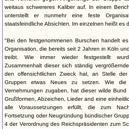
weitaus schwereres Kaliber auf. In einem Beri
unterstellt er nunmehr eine feste Organisa
staatsfeindliche Absichten. Im einzelnen heißt es d
"Bei den festgenommenen Burschen handelt es s
Organisation, die bereits seit 2 Jahren in Köln
treibt. Wie immer wieder festgestellt wur
Zusammenhalt dieser sich ständig vergrößernde
den offensichtlichen Zweck hat, an Stelle der
Gruppen etwas Neues zu setzen. Wie die B
Vernehmungen zugaben, hat dieser wilde Bund b
Grußformen, Abzeichen, Lieder and eine einheitlic
alle Voraussetzungen erfüllt, die zum Nac
Fortsetzung oder Neugründung bündischer Grupp
4 der Verordnung des Reichspräsidenten zum Sc