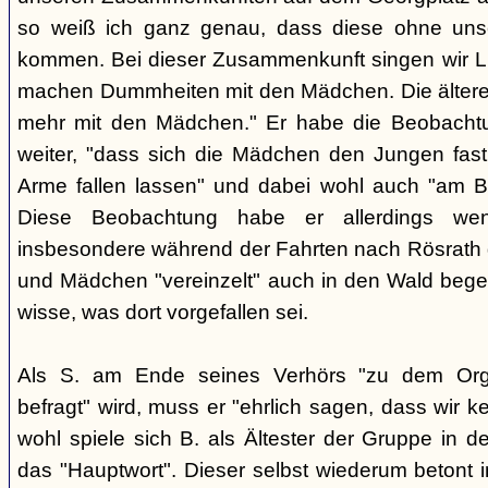
so weiß ich ganz genau, dass diese ohne uns
kommen. Bei dieser Zusammenkunft singen wir Li
machen Dummheiten mit den Mädchen. Die ältere
mehr mit den Mädchen." Er habe die Beobachtu
weiter, "dass sich die Mädchen den Jungen fast
Arme fallen lassen" und dabei wohl auch "am B
Diese Beobachtung habe er allerdings wen
insbesondere während der Fahrten nach Rösrath
und Mädchen "vereinzelt" auch in den Wald bege
wisse, was dort vorgefallen sei.
Als S. am Ende seines Verhörs "zu dem Orga
befragt" wird, muss er "ehrlich sagen, dass wir k
wohl spiele sich B. als Ältester der Gruppe in 
das "Hauptwort". Dieser selbst wiederum betont