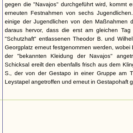
gegen die "Navajos" durchgeführt wird, kommt 
erneuten Festnahmen von sechs Jugendlichen.
einige der Jugendlichen von den Maßnahmen d
daraus hervor, dass die erst am gleichen Tag 
"Schutzhaft" entlassenen Theodor B. und Wil
Georgplatz erneut festgenommen werden, wobei Le
der "bekannten Kleidung der Navajos" angetr
Schicksal ereilt den ebenfalls frisch aus dem Kli
S., der von der Gestapo in einer Gruppe am Tr
Leystapel angetroffen und erneut in Gestapohaft