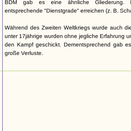
BDM gab es eine ähnliche Gliederung. Di
entsprechende "Dienstgrade" erreichen (z. B. Scha
Während des Zweiten Weltkriegs wurde auch die
unter 17jährige wurden ohne jegliche Erfahrung un
den Kampf geschickt. Dementsprechend gab es
große Verluste.