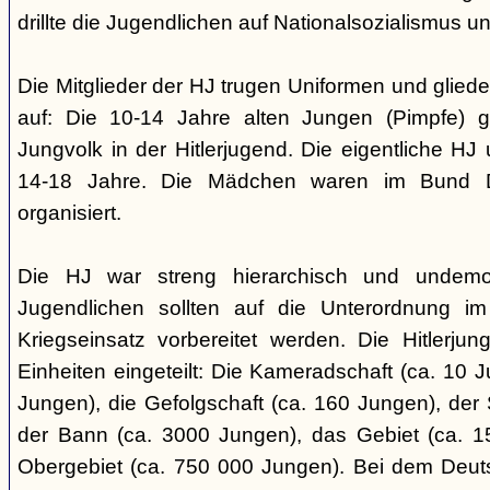
drillte die Jugendlichen auf Nationalsozialismus un
Die Mitglieder der HJ trugen Uniformen und gliede
auf: Die 10-14 Jahre alten Jungen (Pimpfe) 
Jungvolk in der Hitlerjugend. Die eigentliche H
14-18 Jahre. Die Mädchen waren im Bund 
organisiert.
Die HJ war streng hierarchisch und undemok
Jugendlichen sollten auf die Unterordnung i
Kriegseinsatz vorbereitet werden. Die Hitlerju
Einheiten eingeteilt: Die Kameradschaft (ca. 10 J
Jungen), die Gefolgschaft (ca. 160 Jungen), der
der Bann (ca. 3000 Jungen), das Gebiet (ca. 
Obergebiet (ca. 750 000 Jungen). Bei dem Deu