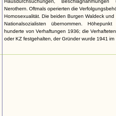
Hausdurchsuchungen, Beschlagnahmungen 
Nerothern. Oftmals operierten die Verfolgungsbeh
Homosexualität. Die beiden Burgen Waldeck und
Nationalsozialisten übernommen. Höhepunkt
hunderte von Verhaftungen 1936; die Verhaftete
oder KZ festgehalten, der Gründer wurde 1941 i