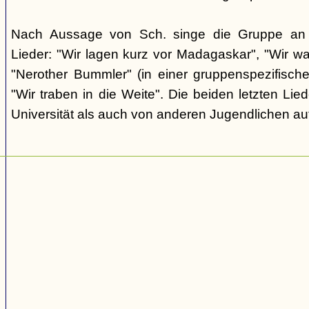
Nach Aussage von Sch. singe die Gruppe an d
Lieder: "Wir lagen kurz vor Madagaskar", "Wir wa
"Nerother Bummler" (in einer gruppenspezifisc
"Wir traben in die Weite". Die beiden letzten Li
Universität als auch von anderen Jugendlichen au