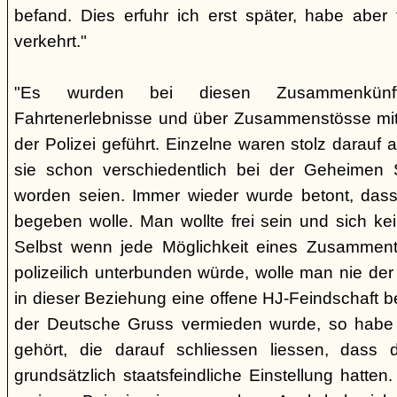
befand. Dies erfuhr ich erst später, habe aber
verkehrt."
"Es wurden bei diesen Zusammenkünf
Fahrtenerlebnisse und über Zusammenstösse mit 
der Polizei geführt. Einzelne waren stolz darau
sie schon verschiedentlich bei der Geheimen 
worden seien. Immer wieder wurde betont, dass
begeben wolle. Man wollte frei sein und sich ke
Selbst wenn jede Möglichkeit eines Zusamment
polizeilich unterbunden würde, wolle man nie de
in dieser Beziehung eine offene HJ-Feindschaft 
der Deutsche Gruss vermieden wurde, so habe
gehört, die darauf schliessen liessen, dass 
grundsätzlich staatsfeindliche Einstellung hatte