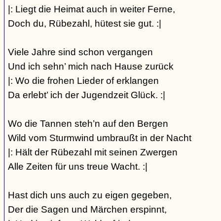
|: Liegt die Heimat auch in weiter Ferne,
Doch du, Rübezahl, hütest sie gut. :|
Viele Jahre sind schon vergangen
Und ich sehn’ mich nach Hause zurück
|: Wo die frohen Lieder of erklangen
Da erlebt’ ich der Jugendzeit Glück. :|
Wo die Tannen steh’n auf den Bergen
Wild vom Sturmwind umbraußt in der Nacht
|: Hält der Rübezahl mit seinen Zwergen
Alle Zeiten für uns treue Wacht. :|
Hast dich uns auch zu eigen gegeben,
Der die Sagen und Märchen erspinnt,