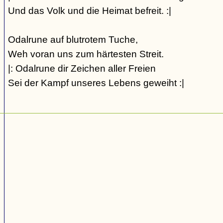
Und das Volk und die Heimat befreit. :|
Odalrune auf blutrotem Tuche,
Weh voran uns zum härtesten Streit.
|: Odalrune dir Zeichen aller Freien
Sei der Kampf unseres Lebens geweiht :|