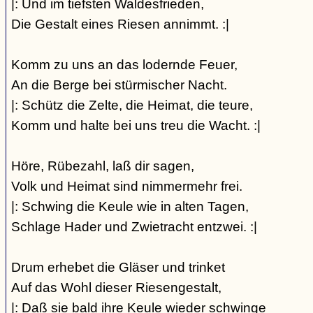
|: Und im tiefsten Waldesfrieden,
Die Gestalt eines Riesen annimmt. :|
Komm zu uns an das lodernde Feuer,
An die Berge bei stürmischer Nacht.
|: Schütz die Zelte, die Heimat, die teure,
Komm und halte bei uns treu die Wacht. :|
Höre, Rübezahl, laß dir sagen,
Volk und Heimat sind nimmermehr frei.
|: Schwing die Keule wie in alten Tagen,
Schlage Hader und Zwietracht entzwei. :|
Drum erhebet die Gläser und trinket
Auf das Wohl dieser Riesengestalt,
|: Daß sie bald ihre Keule wieder schwinge