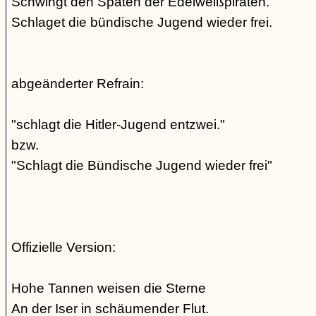
Schwingt den Spaten der Edelweißpiraten.
Schlaget die bündische Jugend wieder frei.
abgeänderter Refrain:
"schlagt die Hitler-Jugend entzwei."
bzw.
"Schlagt die Bündische Jugend wieder frei"
Offizielle Version:
Hohe Tannen weisen die Sterne
An der Iser in schäumender Flut.