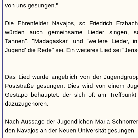
von uns gesungen."
Die Ehrenfelder Navajos, so Friedrich Etzbac
würden auch gemeinsame Lieder singen, so
Tannen", "Madagaskar" und "weitere Lieder, i
Jugend' die Rede" sei. Ein weiteres Lied sei "Jens
Das Lied wurde angeblich von der Jugendgrup
Poststraße gesungen. Dies wird von einem Jug
Gestapo behauptet, der sich oft am Treffpunkt 
dazuzugehören.
Nach Aussage der Jugendlichen Maria Schnorre
den Navajos an der Neuen Universität gesungen