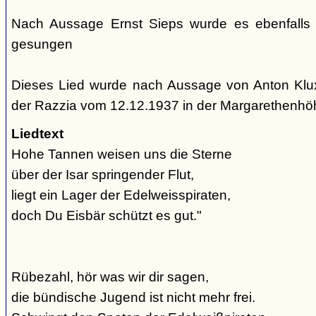
Nach Aussage Ernst Sieps wurde es ebenfalls
gesungen
Dieses Lied wurde nach Aussage von Anton Klu
der Razzia vom 12.12.1937 in der Margarethenh
Liedtext
Hohe Tannen weisen uns die Sterne
über der Isar springender Flut,
liegt ein Lager der Edelweisspiraten,
doch Du Eisbär schützt es gut."
Rübezahl, hör was wir dir sagen,
die bündische Jugend ist nicht mehr frei.