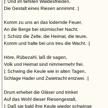
|: Und im tiefsten Waldesfrieden,
Die Gestalt eines Riesen annimmt. :|
Komm zu uns an das lodernde Feuer,
An die Berge bei stürmischer Nacht.
|: Schütz die Zelte, die Heimat, die teure,
Komm und halte bei uns treu die Wacht. :|
Höre, Rübezahl, laß dir sagen,
Volk und Heimat sind nimmermehr frei.
|: Schwing die Keule wie in alten Tagen,
Schlage Hader und Zwietracht entzwei. :|
Drum erhebet die Gläser und trinket
Auf das Wohl dieser Riesengestalt,
|: Daß sie bald ihre Keule wieder schwinge