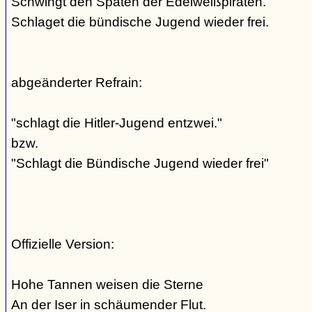
Schwingt den Spaten der Edelweißpiraten.
Schlaget die bündische Jugend wieder frei.
abgeänderter Refrain:
"schlagt die Hitler-Jugend entzwei."
bzw.
"Schlagt die Bündische Jugend wieder frei"
Offizielle Version:
Hohe Tannen weisen die Sterne
An der Iser in schäumender Flut.