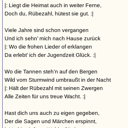
|: Liegt die Heimat auch in weiter Ferne,
Doch du, Rübezahl, hütest sie gut. :|
Viele Jahre sind schon vergangen
Und ich sehn’ mich nach Hause zurück
|: Wo die frohen Lieder of erklangen
Da erlebt’ ich der Jugendzeit Glück. :|
Wo die Tannen steh’n auf den Bergen
Wild vom Sturmwind umbraußt in der Nacht
|: Hält der Rübezahl mit seinen Zwergen
Alle Zeiten für uns treue Wacht. :|
Hast dich uns auch zu eigen gegeben,
Der die Sagen und Märchen erspinnt,