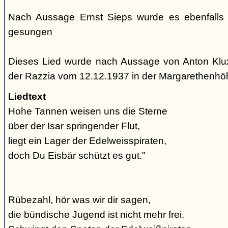
Nach Aussage Ernst Sieps wurde es ebenfalls
gesungen
Dieses Lied wurde nach Aussage von Anton Klu
der Razzia vom 12.12.1937 in der Margarethenh
Liedtext
Hohe Tannen weisen uns die Sterne
über der Isar springender Flut,
liegt ein Lager der Edelweisspiraten,
doch Du Eisbär schützt es gut."
Rübezahl, hör was wir dir sagen,
die bündische Jugend ist nicht mehr frei.