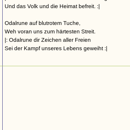
Und das Volk und die Heimat befreit. :|
Odalrune auf blutrotem Tuche,
Weh voran uns zum härtesten Streit.
|: Odalrune dir Zeichen aller Freien
Sei der Kampf unseres Lebens geweiht :|