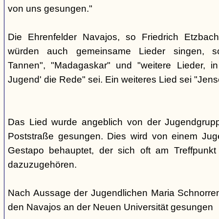
von uns gesungen."
Die Ehrenfelder Navajos, so Friedrich Etzbac
würden auch gemeinsame Lieder singen, so
Tannen", "Madagaskar" und "weitere Lieder, i
Jugend' die Rede" sei. Ein weiteres Lied sei "Jens
Das Lied wurde angeblich von der Jugendgrup
Poststraße gesungen. Dies wird von einem Jug
Gestapo behauptet, der sich oft am Treffpunkt 
dazuzugehören.
Nach Aussage der Jugendlichen Maria Schnorre
den Navajos an der Neuen Universität gesungen