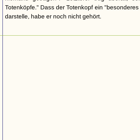
Totenköpfe." Dass der Totenkopf ein "besonderes
darstelle, habe er noch nicht gehört.