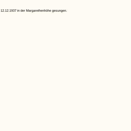
 12.12.1937 in der Margarethenhöhe gesungen.