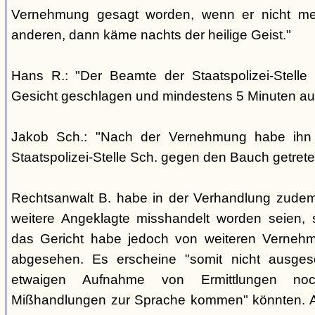
Vernehmung gesagt worden, wenn er nicht me
anderen, dann käme nachts der heilige Geist."
Hans R.: "Der Beamte der Staatspolizei-Stelle
Gesicht geschlagen und mindestens 5 Minuten auf
Jakob Sch.: "Nach der Vernehmung habe ihn
Staatspolizei-Stelle Sch. gegen den Bauch getrete
Rechtsanwalt B. habe in der Verhandlung zudem
weitere Angeklagte misshandelt worden seien, 
das Gericht habe jedoch von weiteren Verneh
abgesehen. Es erscheine "somit nicht ausges
etwaigen Aufnahme von Ermittlungen no
Mißhandlungen zur Sprache kommen" könnten. 