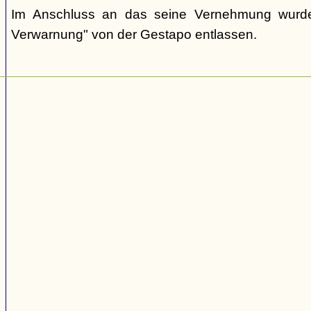
Im Anschluss an das seine Vernehmung wurde 
Verwarnung" von der Gestapo entlassen.