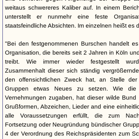
weitaus schwereres Kaliber auf. In einem Beri
unterstellt er nunmehr eine feste Organisa
staatsfeindliche Absichten. Im einzelnen heißt es d
"Bei den festgenommenen Burschen handelt es s
Organisation, die bereits seit 2 Jahren in Köln
treibt. Wie immer wieder festgestellt wur
Zusammenhalt dieser sich ständig vergrößernde
den offensichtlichen Zweck hat, an Stelle der
Gruppen etwas Neues zu setzen. Wie die B
Vernehmungen zugaben, hat dieser wilde Bund b
Grußformen, Abzeichen, Lieder and eine einheitlic
alle Voraussetzungen erfüllt, die zum Nac
Fortsetzung oder Neugründung bündischer Grupp
4 der Verordnung des Reichspräsidenten zum Sc