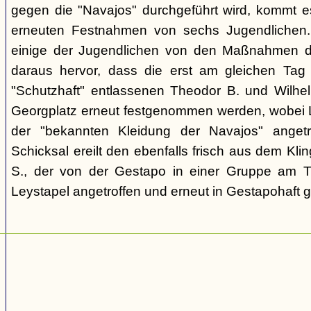
gegen die "Navajos" durchgeführt wird, kommt 
erneuten Festnahmen von sechs Jugendlichen.
einige der Jugendlichen von den Maßnahmen d
daraus hervor, dass die erst am gleichen Tag 
"Schutzhaft" entlassenen Theodor B. und Wil
Georgplatz erneut festgenommen werden, wobei Le
der "bekannten Kleidung der Navajos" angetr
Schicksal ereilt den ebenfalls frisch aus dem Kli
S., der von der Gestapo in einer Gruppe am Tr
Leystapel angetroffen und erneut in Gestapohaft