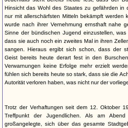
Hinsicht das Wohl des Staates zu gefährden in d
nur mit allerschärfsten Mitteln bekämpft werden 
wurde nach ihrer Vernehmung ernsthaft nahe ge
Sinne der bündischen Jugend einzustellen, was l
dass sie auch noch ein zweites Mal in ihren Zelle
sangen. Hieraus ergibt sich schon, dass der st
Geist bereits heute derart fest in den Burschen
Verwarnungen keine Erfolge mehr erzielt werd
fühlen sich bereits heute so stark, dass sie die Ac
Autorität verloren haben, was nicht nur der vorlieg
Trotz der Verhaftungen seit dem 12. Oktober 19
Treffpunkt der Jugendlichen. Als am Abend
großangelegte, sich über das gesamte Stadtgeb