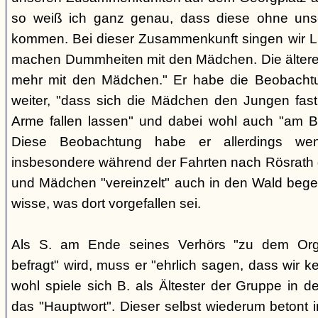
so weiß ich ganz genau, dass diese ohne uns
kommen. Bei dieser Zusammenkunft singen wir Li
machen Dummheiten mit den Mädchen. Die ältere
mehr mit den Mädchen." Er habe die Beobachtu
weiter, "dass sich die Mädchen den Jungen fast
Arme fallen lassen" und dabei wohl auch "am B
Diese Beobachtung habe er allerdings wen
insbesondere während der Fahrten nach Rösrath
und Mädchen "vereinzelt" auch in den Wald bege
wisse, was dort vorgefallen sei.
Als S. am Ende seines Verhörs "zu dem Orga
befragt" wird, muss er "ehrlich sagen, dass wir k
wohl spiele sich B. als Ältester der Gruppe in 
das "Hauptwort". Dieser selbst wiederum betont