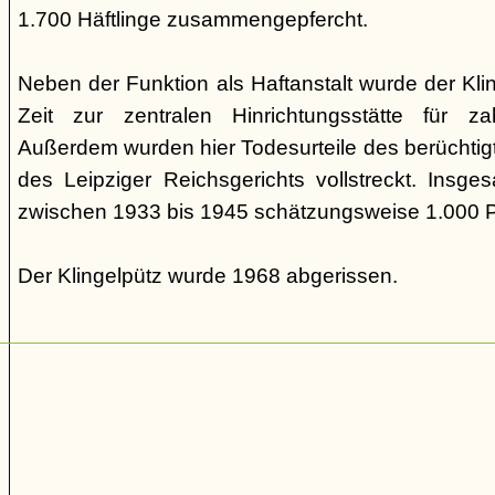
1.700 Häftlinge zusammengepfercht.
Neben der Funktion als Haftanstalt wurde der Kl
Zeit zur zentralen Hinrichtungsstätte für zah
Außerdem wurden hier Todesurteile des berüchtig
des Leipziger Reichsgerichts vollstreckt. Insg
zwischen 1933 bis 1945 schätzungsweise 1.000 
Der Klingelpütz wurde 1968 abgerissen.