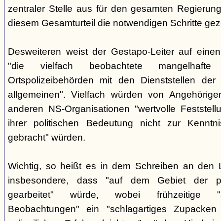
zentraler Stelle aus für den gesamten Regierung
diesem Gesamturteil die notwendigen Schritte ge
Desweiteren weist der Gestapo-Leiter auf einen
"die vielfach beobachtete mangelhafte
Ortspolizeibehörden mit den Dienststellen der
allgemeinen". Vielfach würden von Angehörig
anderen NS-Organisationen "wertvolle Feststellu
ihrer politischen Bedeutung nicht zur Kenntnis
gebracht" würden.
Wichtig, so heißt es in dem Schreiben an den 
insbesondere, dass "auf dem Gebiet der pol
gearbeitet" würde, wobei frühzeitige "sor
Beobachtungen" ein "schlagartiges Zupacke