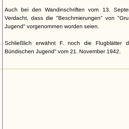
Auch bei den Wandinschriften vom 13. Sept
Verdacht, dass die "Beschmierungen" von "Grup
Jugend" vorgenommen worden seien.
Schließlich erwähnt F. noch die Flugblätter 
Bündischen Jugend" vom 21. November 1942.