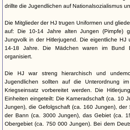
drillte die Jugendlichen auf Nationalsozialismus un
Die Mitglieder der HJ trugen Uniformen und gliede
auf: Die 10-14 Jahre alten Jungen (Pimpfe) 
Jungvolk in der Hitlerjugend. Die eigentliche H
14-18 Jahre. Die Mädchen waren im Bund 
organisiert.
Die HJ war streng hierarchisch und undemok
Jugendlichen sollten auf die Unterordnung i
Kriegseinsatz vorbereitet werden. Die Hitlerju
Einheiten eingeteilt: Die Kameradschaft (ca. 10 J
Jungen), die Gefolgschaft (ca. 160 Jungen), der
der Bann (ca. 3000 Jungen), das Gebiet (ca. 
Obergebiet (ca. 750 000 Jungen). Bei dem Deu