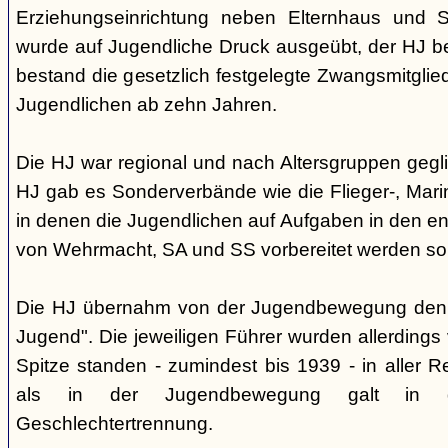
Erziehungseinrichtung neben Elternhaus und Sc
wurde auf Jugendliche Druck ausgeübt, der HJ be
bestand die gesetzlich festgelegte Zwangsmitglied
Jugendlichen ab zehn Jahren.
Die HJ war regional und nach Altersgruppen gegl
HJ gab es Sonderverbände wie die Flieger-, Marin
in denen die Jugendlichen auf Aufgaben in den 
von Wehrmacht, SA und SS vorbereitet werden sol
Die HJ übernahm von der Jugendbewegung den 
Jugend". Die jeweiligen Führer wurden allerdings
Spitze standen - zumindest bis 1939 - in aller 
als in der Jugendbewegung galt in d
Geschlechtertrennung.